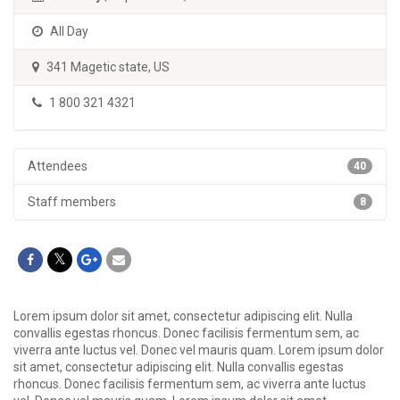
All Day
341 Magetic state, US
1 800 321 4321
Attendees
40
Staff members
8
Lorem ipsum dolor sit amet, consectetur adipiscing elit. Nulla
convallis egestas rhoncus. Donec facilisis fermentum sem, ac
viverra ante luctus vel. Donec vel mauris quam. Lorem ipsum dolor
sit amet, consectetur adipiscing elit. Nulla convallis egestas
rhoncus. Donec facilisis fermentum sem, ac viverra ante luctus