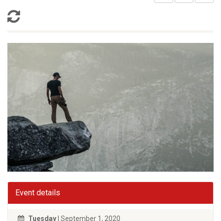
Event details
Tuesday
| September 1, 2020