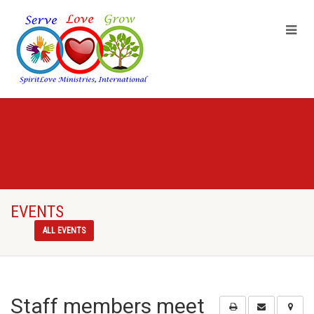
EVENTS
ALL EVENTS
Staff members meet