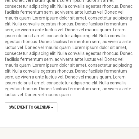
vel. Donec vel mauris quam. Lorem ipsum dolor sit amet,
consectetur adipiscing elit. Nulla convallis egestas rhoncus. Donec
facilisis fermentum sem, ac viverra ante luctus vel. Donec vel
mauris quam. Lorem ipsum dolor sit amet, consectetur adipiscing
elit. Nulla convallis egestas rhoncus. Donec facilisis fermentum
sem, ac viverra ante luctus vel. Donec vel mauris quam. Lorem
ipsum dolor sit amet, consectetur adipiscing elit. Nulla convallis
egestas rhoncus. Donec facilisis fermentum sem, ac viverra ante
luctus vel. Donec vel mauris quam. Lorem ipsum dolor sit amet,
consectetur adipiscing elit. Nulla convallis egestas rhoncus. Donec
facilisis fermentum sem, ac viverra ante luctus vel. Donec vel
mauris quam. Lorem ipsum dolor sit amet, consectetur adipiscing
elit. Nulla convallis egestas rhoncus. Donec facilisis fermentum
sem, ac viverra ante luctus vel. Donec vel mauris quam. Lorem
ipsum dolor sit amet, consectetur adipiscing elit. Nulla convallis
egestas rhoncus. Donec facilisis fermentum sem, ac viverra ante
luctus vel. Donec vel mauris quam.
SAVE EVENT TO CALENDAR