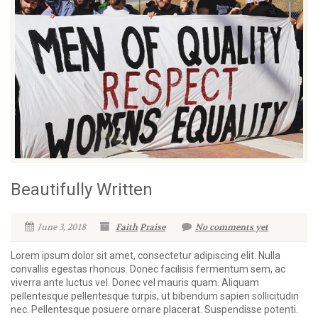
Beautifully Written
June 3, 2018
Faith
Praise
No comments yet
Lorem ipsum dolor sit amet, consectetur adipiscing elit. Nulla
convallis egestas rhoncus. Donec facilisis fermentum sem, ac
viverra ante luctus vel. Donec vel mauris quam. Aliquam
pellentesque pellentesque turpis, ut bibendum sapien sollicitudin
nec. Pellentesque posuere ornare placerat. Suspendisse potenti.