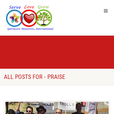
ALL POSTS FOR - PRAISE